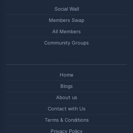
Social Wall
Members Swap
All Members
Community Groups
Quick Stories
Home
Blogs
About us
Contact with Us
Terms & Conditions
Privacy Policy