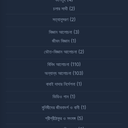
চলার সাথী
(2)
সত্যানুসরণ
(2)
বিজ্ঞান আলোচনা
(3)
জীবন বিজ্ঞান
(1)
ভৌত-বিজ্ঞান আলোচনা
(2)
বিবিধ আলোচনা
(110)
অন্যান্য আলোচনা
(103)
বাবাই দাদার নির্দেশনা
(1)
ভিডিও গান
(1)
মুনিষীদের জীবনাদর্শ ও বানী
(1)
শ্রীশ্রীঠাকুর ও সৎসঙ্গ
(5)