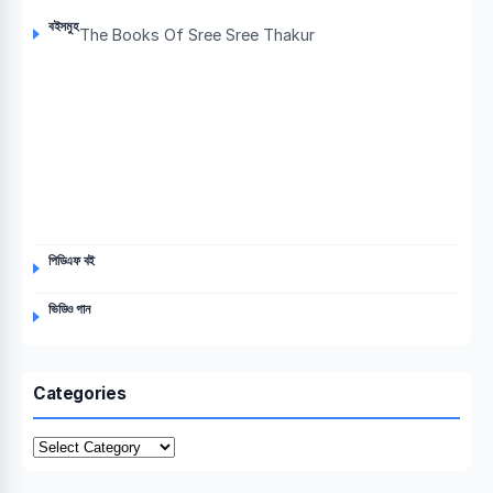
বইসমুহ
The Books Of Sree Sree Thakur
পিডিএফ বই
ভিডিও গান
Categories
Categories