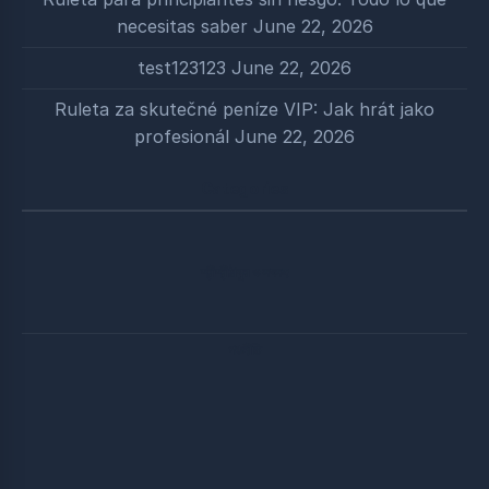
necesitas saber
June 22, 2026
test123123
June 22, 2026
Ruleta za skutečné peníze VIP: Jak hrát jako
profesionál
June 22, 2026
Categories
শ্রীশ্রীঠাকুর ও সৎসঙ্গ
পঞ্চনীতি