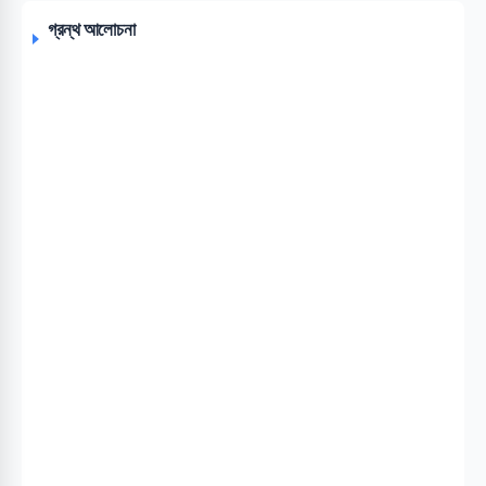
গ্রন্থ আলোচনা