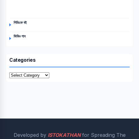
পিডিএফ বই
ভিডিও গান
Categories
Categories
Developed by
ISTOKATHAN
for Spreading The