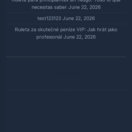
necesitas saber
June 22, 2026
test123123
June 22, 2026
Ruleta za skutečné peníze VIP: Jak hrát jako
profesionál
June 22, 2026
Categories
শ্রীশ্রীঠাকুর ও সৎসঙ্গ
পঞ্চনীতি