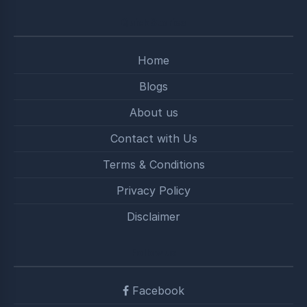
Quick Stories
Home
Blogs
About us
Contact with Us
Terms & Conditions
Privacy Policy
Disclaimer
Follow us
Facebook