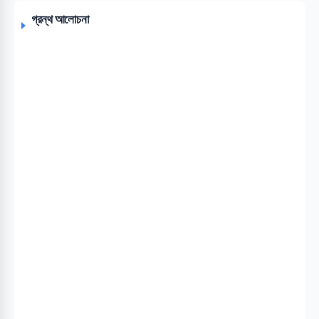
গ্রন্থ আলোচনা