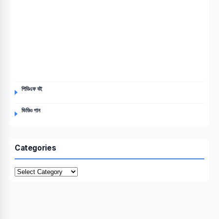
পিডিএফ বই
ভিডিও গান
Categories
Categories