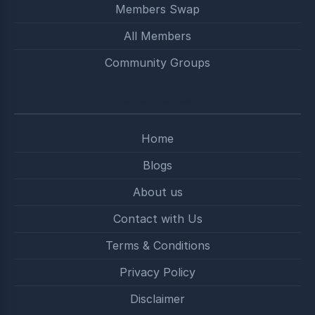
Members Swap
All Members
Community Groups
Quick Stories
Home
Blogs
About us
Contact with Us
Terms & Conditions
Privacy Policy
Disclaimer