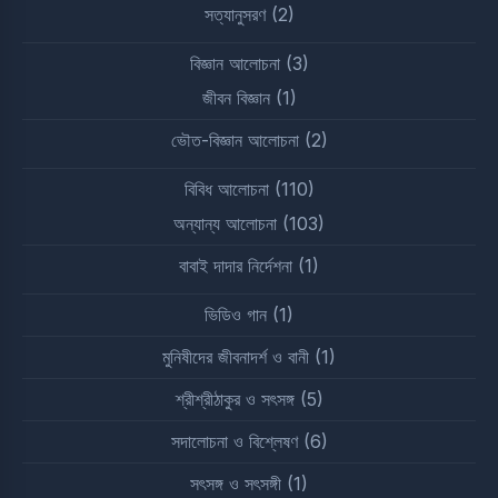
সত্যানুসরণ
(2)
বিজ্ঞান আলোচনা
(3)
জীবন বিজ্ঞান
(1)
ভৌত-বিজ্ঞান আলোচনা
(2)
বিবিধ আলোচনা
(110)
অন্যান্য আলোচনা
(103)
বাবাই দাদার নির্দেশনা
(1)
ভিডিও গান
(1)
মুনিষীদের জীবনাদর্শ ও বানী
(1)
শ্রীশ্রীঠাকুর ও সৎসঙ্গ
(5)
সদালোচনা ও বিশ্লেষণ
(6)
সৎসঙ্গ ও সৎসঙ্গী
(1)