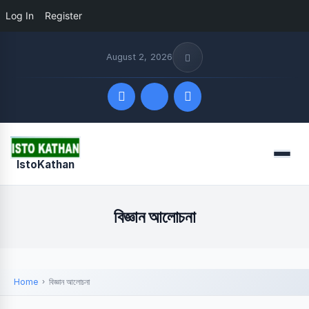
Log In
Register
August 2, 2026
Quick Links
Menu
IstoKathan
FOLLOW US
বিজ্ঞান আলোচনা
Home
বিজ্ঞান আলোচনা