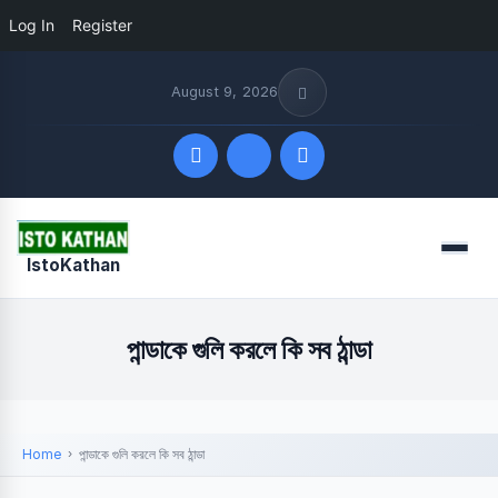
Log In
Register
August 9, 2026
Quick Links
Menu
IstoKathan
FOLLOW US
পান্ডাকে গুলি করলে কি সব ঠান্ডা
Home
পান্ডাকে গুলি করলে কি সব ঠান্ডা