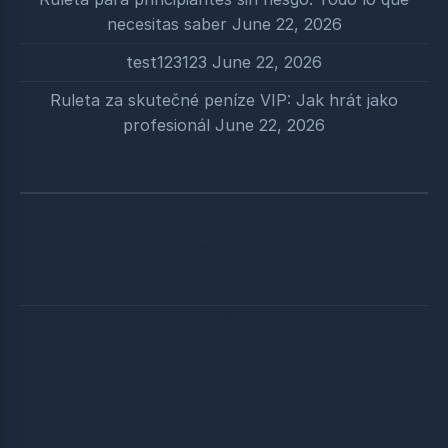
necesitas saber
June 22, 2026
test123123
June 22, 2026
Ruleta za skutečné peníze VIP: Jak hrát jako
profesionál
June 22, 2026
Categories
শ্রীশ্রীঠাকুর ও সৎসঙ্গ
পঞ্চনীতি