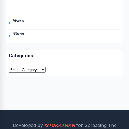
পিডিএফ বই
ভিডিও গান
Categories
Categories
Developed by
ISTOKATHAN
for Spreading The