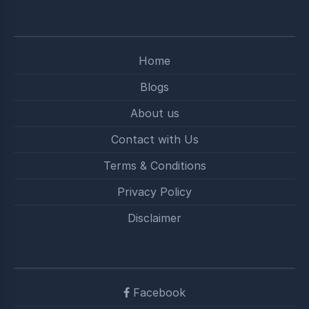
Quick Stories
Home
Blogs
About us
Contact with Us
Terms & Conditions
Privacy Policy
Disclaimer
Follow us
Facebook