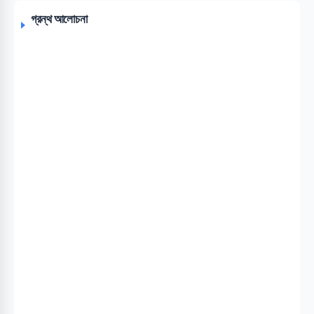
গ্রন্থ আলোচনা