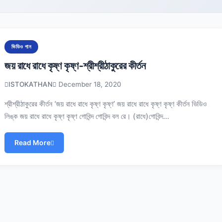
ভিডিও গান
জয় রাধে রাধে কৃষ্ণ কৃষ্ণ-শ্রীশ্রীঠাকুরের কীর্তন
ISTOKATHAN
December 18, 2020
শ্রীশ্রীঠাকুরের কীর্তন ‘জয় রাধে রাধে কৃষ্ণ কৃষ্ণ’ জয় রাধে রাধে কৃষ্ণ কৃষ্ণ কীর্তন ভিডিও
লিঙ্ক জয় রাধে রাধে কৃষ্ণ কৃষ্ণ গোবিন্দ গোবিন্দ বল রে। (রাধে)গোবিন্দ…
Read More