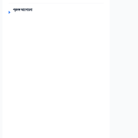
প্রসঙ্গ আলোচনা