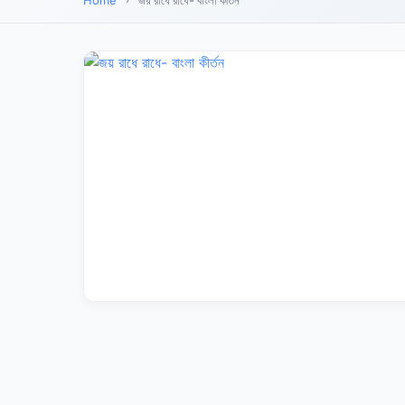
Home
জয় রাধে রাধে- বাংলা কীর্তন