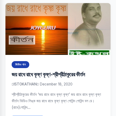
ভিডিও গান
জয় রাধে রাধে কৃষ্ণ কৃষ্ণ-শ্রীশ্রীঠাকুরের কীর্তন
ISTOKATHAN
December 18, 2020
শ্রীশ্রীঠাকুরের কীর্তন ‘জয় রাধে রাধে কৃষ্ণ কৃষ্ণ’ জয় রাধে রাধে কৃষ্ণ কৃষ্ণ
কীর্তন ভিডিও লিঙ্ক জয় রাধে রাধে কৃষ্ণ কৃষ্ণ গোবিন্দ গোবিন্দ বল রে।
(রাধে)গোবিন্দ…