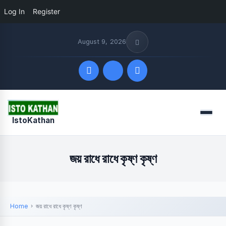
Log In
Register
August 9, 2026
Quick Links
Menu
IstoKathan
FOLLOW US
জয় রাধে রাধে কৃষ্ণ কৃষ্ণ
Home
জয় রাধে রাধে কৃষ্ণ কৃষ্ণ