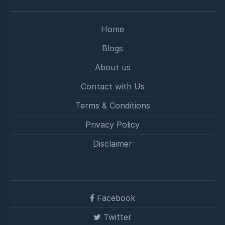
Quick Stories
Home
Blogs
About us
Contact with Us
Terms & Conditions
Privacy Policy
Disclaimer
Follow us
Facebook
Twitter