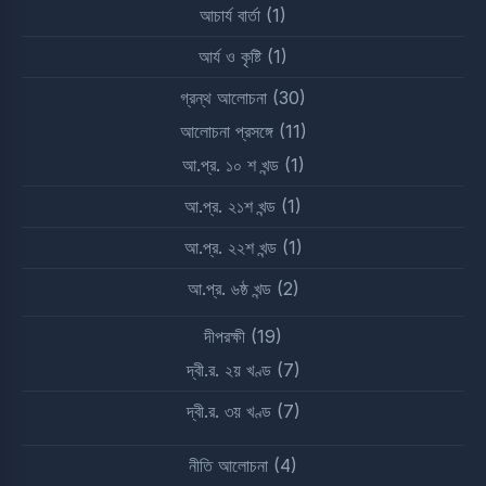
আচার্য বার্তা
(1)
আর্য ও কৃষ্টি
(1)
গ্রন্থ আলোচনা
(30)
আলোচনা প্রসঙ্গে
(11)
আ.প্র. ১০ শ খন্ড
(1)
আ.প্র. ২১শ খন্ড
(1)
আ.প্র. ২২শ খন্ড
(1)
আ.প্র. ৬ষ্ঠ খন্ড
(2)
দীপরক্ষী
(19)
দ্বী.র. ২য় খণ্ড
(7)
দ্বী.র. ৩য় খণ্ড
(7)
নীতি আলোচনা
(4)