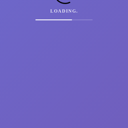
LOADING