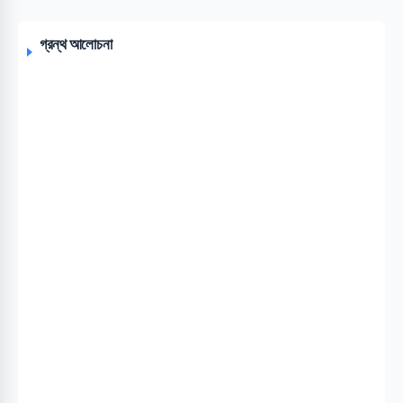
গ্রন্থ আলোচনা