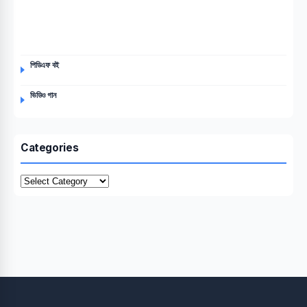
পিডিএফ বই
ভিডিও গান
Categories
Categories