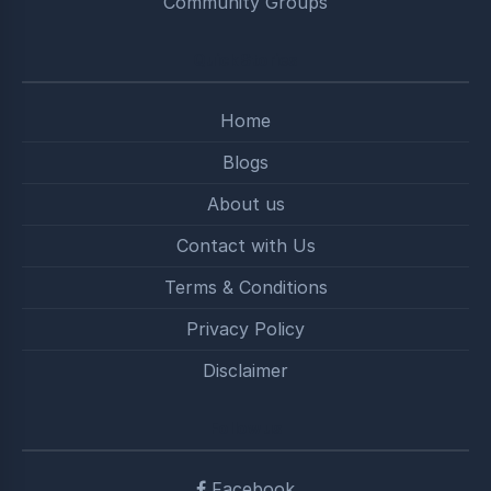
Community Groups
Quick Stories
Home
Blogs
About us
Contact with Us
Terms & Conditions
Privacy Policy
Disclaimer
Follow us
Facebook