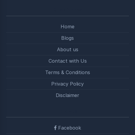
Quick Stories
Home
Blogs
About us
Contact with Us
Terms & Conditions
Privacy Policy
Disclaimer
Follow us
Facebook