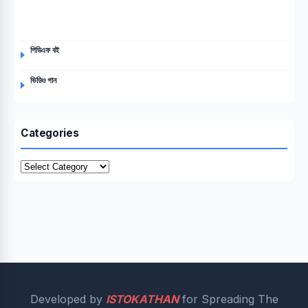
পিডিএফ বই
ভিডিও গান
Categories
Categories
Developed by
ISTOKATHAN
for Spreading The