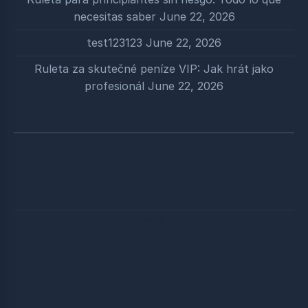
necesitas saber
June 22, 2026
test123123
June 22, 2026
Ruleta za skutečné peníze VIP: Jak hrát jako
profesionál
June 22, 2026
Categories
শ্রীশ্রীঠাকুর ও সৎসঙ্গ
পঞ্চনীতি