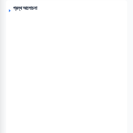
গ্রন্থ আলোচনা