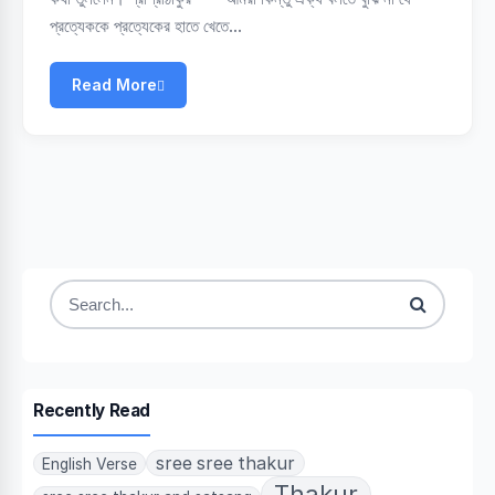
প্রত্যেককে প্রত্যেকের হাতে খেতে…
Read More
Search
for:
Recently Read
sree sree thakur
English Verse
Thakur