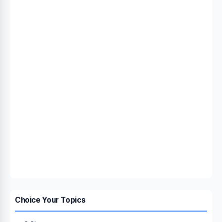
Choice Your Topics