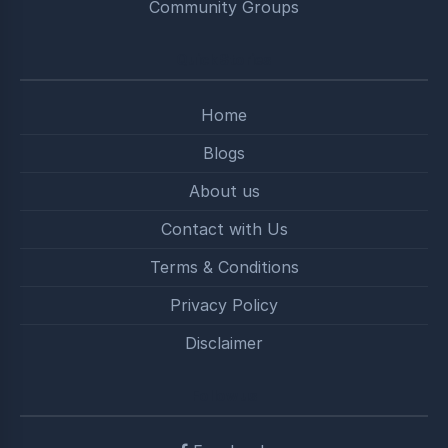
Community Groups
Quick Stories
Home
Blogs
About us
Contact with Us
Terms & Conditions
Privacy Policy
Disclaimer
Follow us