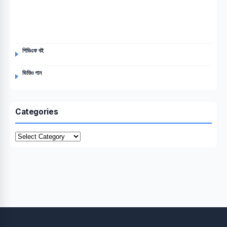
পিডিএফ বই
ভিডিও গান
Categories
Categories