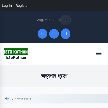
Log In
Register
August 5, 2026
Quick Links
Menu
IstoKathan
FOLLOW US
অন্নপান গ্রহণ
Home
অন্নপান গ্রহণ