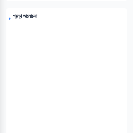
গ্রন্থ আলোচনা