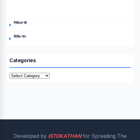
পিডিএফ বই
ভিডিও গান
Categories
Categories
Developed by
ISTOKATHAN
for Spreading The