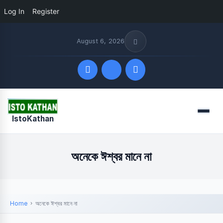
Log In
Register
August 6, 2026
Quick Links
Menu
IstoKathan
FOLLOW US
অনেকে ঈশ্বর মানে না
Home
অনেকে ঈশ্বর মানে না