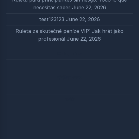
necesitas saber
June 22, 2026
test123123
June 22, 2026
Ruleta za skutečné peníze VIP: Jak hrát jako
profesionál
June 22, 2026
Categories
শ্রীশ্রীঠাকুর ও সৎসঙ্গ
পঞ্চনীতি