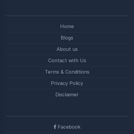
Quick Stories
Home
Blogs
About us
Contact with Us
Terms & Conditions
Privacy Policy
Disclaimer
Follow us
Facebook