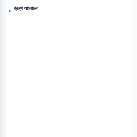
গ্রন্থ আলোচনা