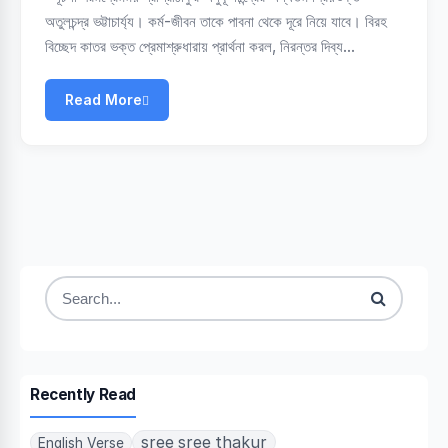
অতুলচন্দ্র ভট্টাচার্য্য। কর্ম-জীবন তাকে পাবনা থেকে দূরে নিয়ে যাবে। বিরহ
বিচ্ছেদ কাতর ভক্ত প্রেমাশ্রুধারায় প্রার্থনা করল, নিরন্তর দিব্য…
Read More
Search
for:
Recently Read
sree sree thakur
English Verse