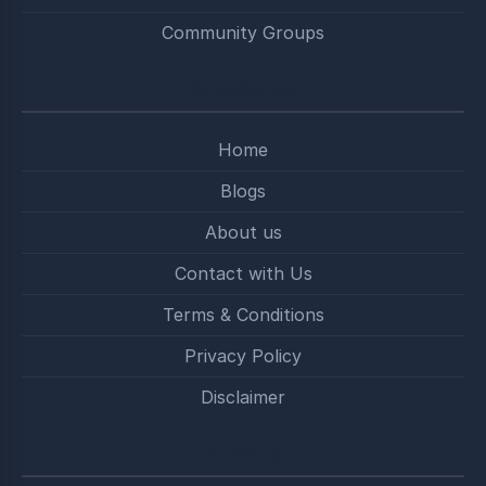
Community Groups
Quick Stories
Home
Blogs
About us
Contact with Us
Terms & Conditions
Privacy Policy
Disclaimer
Follow us