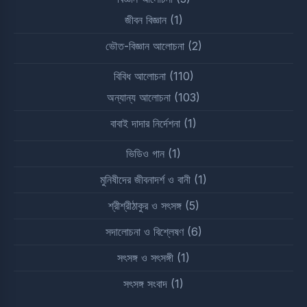
জীবন বিজ্ঞান
(1)
ভৌত-বিজ্ঞান আলোচনা
(2)
বিবিধ আলোচনা
(110)
অন্যান্য আলোচনা
(103)
বাবাই দাদার নির্দেশনা
(1)
ভিডিও গান
(1)
মুনিষীদের জীবনাদর্শ ও বানী
(1)
শ্রীশ্রীঠাকুর ও সৎসঙ্গ
(5)
সদালোচনা ও বিশ্লেষণ
(6)
সৎসঙ্গ ও সৎসঙ্গী
(1)
সৎসঙ্গ সংবাদ
(1)