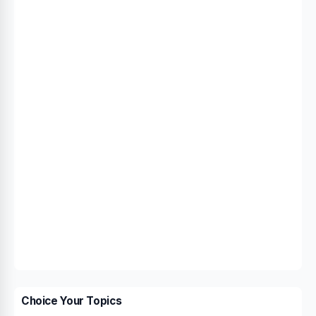
Choice Your Topics