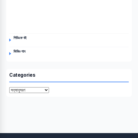
পিডিএফ বই
ভিডিও গান
Categories
Categories