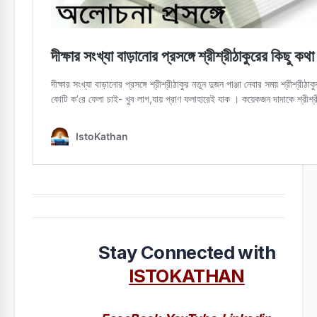
Stay Connected with
ISTOKATHAN