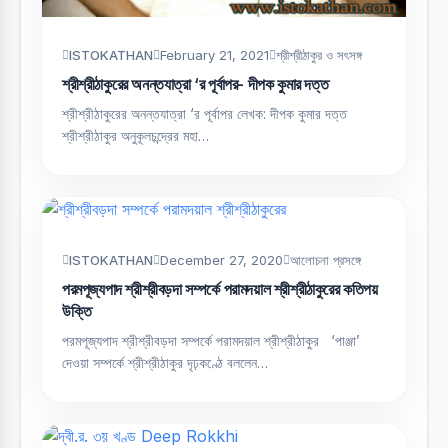
ISTOKATHAN
February 21, 2021
শ্রীশ্রীঠাকুর ও সৎসঙ্গ
শ্রীশ্রীঠাকুরের অনন্তযাত্রা ‘র পূর্বাপর- দীপক কুমার দত্ত
শ্রীশ্রীঠাকুরের অনন্তযাত্রা ‘র পূর্বাপর লেখক: দীপক কুমার দত্ত
শ্রীশ্রীঠাকুর অনুকূলচন্দ্রের মহা…
ISTOKATHAN
December 27, 2020
আলোচনা প্রসঙ্গে
পরমপূজ্যপাদ শ্রীশ্রীবড়দা সম্পর্কে পরামদয়াল শ্রীশ্রীঠাকুরের কতিপয়
উক্তি
পরমপূজ্যপাদ শ্রীশ্রীবড়দা সম্পর্কে পরামদয়াল শ্রীশ্রীঠাকুর ‘পাঞ্জা’
দেওয়া সম্পর্কে শ্রীশ্রীঠাকুর দৃঢ়কণ্ঠে বললেন…