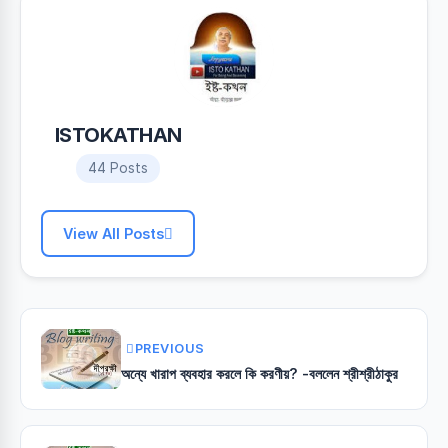
ISTOKATHAN
44 Posts
View All Posts
PREVIOUS
অন্যে খারাপ ব্যবহার করলে কি করণীয়? -বললেন শ্রীশ্রীঠাকুর