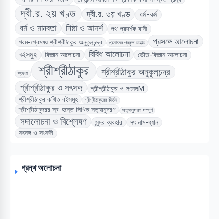
দ্বী.র. ২য় খণ্ড
দ্বী.র. ৩য় খণ্ড
ধর্ম-কর্ম
ধর্ম ও মানবতা
নিষ্ঠা ও আদর্শ
পথ প্রদর্শক বানী
প্রসঙ্গে আলোচনা
পরম-প্রেমময় শ্রীশ্রীঠাকুর অনুকূলচন্দ্র
প্রনামের প্রকৃত মাহাত্ম
বিবিধ আলোচনা
বইসমুহ
বিজ্ঞান আলোচনা
ভৌত-বিজ্ঞান আলোচনা
শ্রীশ্রীঠাকুর
শ্রীশ্রীঠাকুর অনুকূলচন্দ্র
শ্রদ্ধা
শ্রীশ্রীঠাকুর ও সৎসঙ্গ
শ্রীশ্রীঠাকুর ও সৎসঙ্গM
শ্রীশ্রীঠাকুর কথিত বইসমুহ
শ্রীশ্রীঠাকুরের কীর্তন
শ্রীশ্রীঠাকুরের স্ব-হস্তে লিখিত সত্যানুসরণ
সত্যানুসরণ সম্পূর্ণ
সদালোচনা ও বিশ্লেষণ
সুন্দর ব্যবহার
সৎ নাম-ধ্যান
সৎসঙ্গ ও সৎসঙ্গী
গ্রন্থ আলোচনা