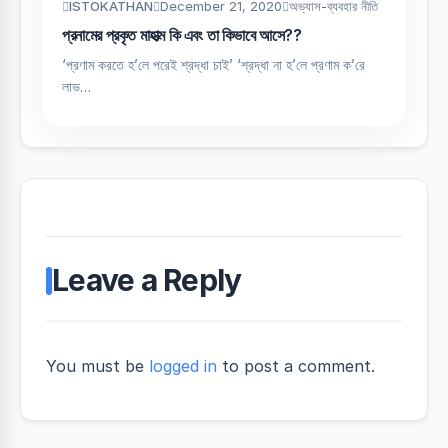
ISTOKATHAN
December 21, 2020
অভ্যাস-ব্যবহার নীতি
প্রনামের প্রকৃত মাহাত্ম কি এবং তা কিভাবে আসে??
‘প্রণাম করতে হ’লে পরেই শ্রদ্ধা চাই’ ‘শ্রদ্ধা না হ’লে প্রণাম ক’রে
লাভ…
Leave a Reply
You must be
logged in
to post a comment.