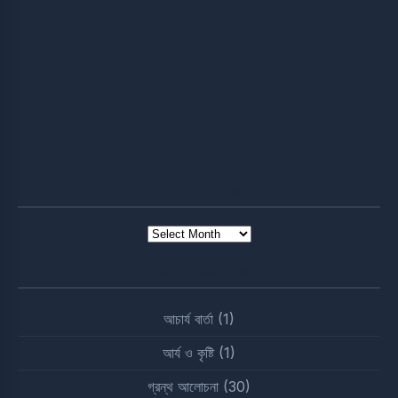
From Archives
From
Archives
Post Categories
আচার্য বার্তা
(1)
আর্য ও কৃষ্টি
(1)
গ্রন্থ আলোচনা
(30)