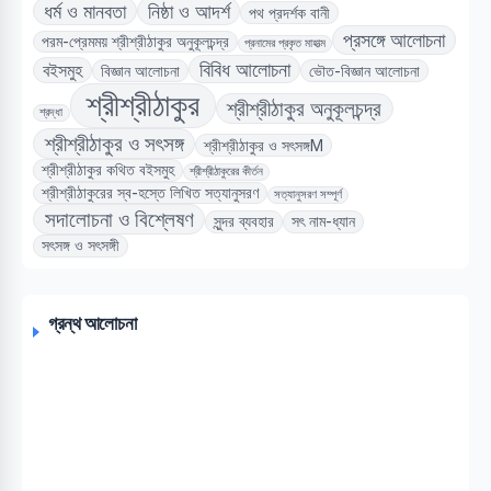
ধর্ম ও মানবতা
নিষ্ঠা ও আদর্শ
পথ প্রদর্শক বানী
প্রসঙ্গে আলোচনা
পরম-প্রেমময় শ্রীশ্রীঠাকুর অনুকূলচন্দ্র
প্রনামের প্রকৃত মাহাত্ম
বিবিধ আলোচনা
বইসমুহ
বিজ্ঞান আলোচনা
ভৌত-বিজ্ঞান আলোচনা
শ্রীশ্রীঠাকুর
শ্রীশ্রীঠাকুর অনুকূলচন্দ্র
শ্রদ্ধা
শ্রীশ্রীঠাকুর ও সৎসঙ্গ
শ্রীশ্রীঠাকুর ও সৎসঙ্গM
শ্রীশ্রীঠাকুর কথিত বইসমুহ
শ্রীশ্রীঠাকুরের কীর্তন
শ্রীশ্রীঠাকুরের স্ব-হস্তে লিখিত সত্যানুসরণ
সত্যানুসরণ সম্পূর্ণ
সদালোচনা ও বিশ্লেষণ
সুন্দর ব্যবহার
সৎ নাম-ধ্যান
সৎসঙ্গ ও সৎসঙ্গী
গ্রন্থ আলোচনা