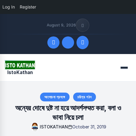
Log In
Register
August 9, 2026
Quick Links
Menu
IstoKathan
FOLLOW US
আলোচনা প্রসঙ্গে
চরিত্র গঠন
অন্যের দোষে দুষ্ট না হয়ে আদর্শসম্মত করা, বলা ও
ভাবা নিয়ে চলা
ISTOKATHAN
October 31, 2019