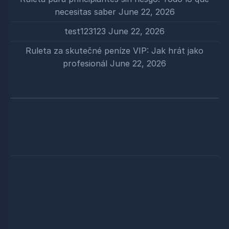
necesitas saber
June 22, 2026
test123123
June 22, 2026
Ruleta za skutečné peníze VIP: Jak hrát jako
profesionál
June 22, 2026
Categories
শ্রীশ্রীঠাকুর ও সৎসঙ্গ
পঞ্চনীতি