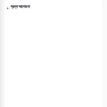
গ্রন্থ আলোচনা