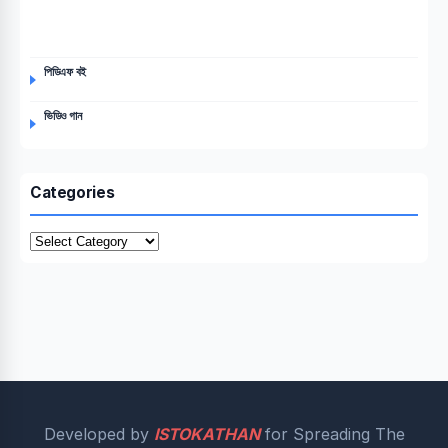
পিডিএফ বই
ভিডিও গান
Categories
Categories
Developed by
ISTOKATHAN
for Spreading The